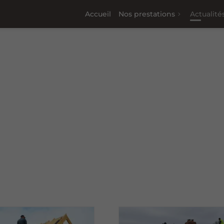
Accueil
Nos prestations
Actualité