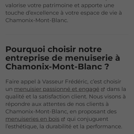
valorise votre patrimoine et apporte une
touche d’excellence à votre espace de vie à
Chamonix-Mont-Blanc.
Pourquoi choisir notre
entreprise de menuiserie à
Chamonix-Mont-Blanc ?
Faire appel à Vasseur Frédéric, c’est choisir
un
menuisier passionné et engagé
dans la
qualité et la satisfaction client. Nous visons à
répondre aux attentes de nos clients à
Chamonix-Mont-Blanc, en proposant des
menuiseries en bois
qui conjuguent
l’esthétique, la durabilité et la performance.