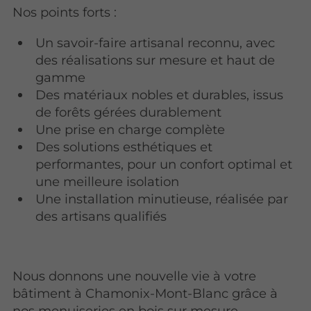
Nos points forts :
Un savoir-faire artisanal reconnu, avec
des réalisations sur mesure et haut de
gamme
Des matériaux nobles et durables, issus
de forêts gérées durablement
Une prise en charge complète
Des solutions esthétiques et
performantes, pour un confort optimal et
une meilleure isolation
Une installation minutieuse, réalisée par
des artisans qualifiés
Nous donnons une nouvelle vie à votre
bâtiment à Chamonix-Mont-Blanc grâce à
nos menuiseries en bois sur mesure.