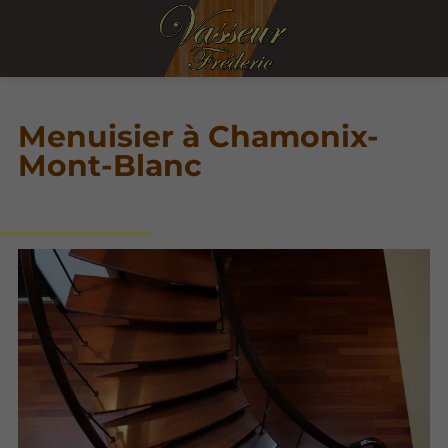
Menuisier à Chamonix-
Mont-Blanc