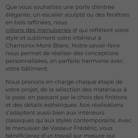
Que vous souhaitiez une porte d’entrée
élégante, un escalier sculpté ou des fenêtres
en bois raffinées, nous
créons des menuiseries
qui reflètent votre
style et subliment votre intérieur à
Chamonix-Mont-Blanc. Notre savoir-faire
nous permet de réaliser des conceptions
personnalisées, en parfaite harmonie avec
votre bâtiment.
Nous prenons en charge chaque étape de
votre projet, de la sélection des matériaux à
la pose, en passant par le choix des finitions
et des détails esthétiques. Nos réalisations
s’adaptent aussi bien aux intérieurs
classiques qu’aux styles contemporains. Avec
le menuisier de Vasseur Frédéric, vous
bénéficierez d’un travail sur mesure qui