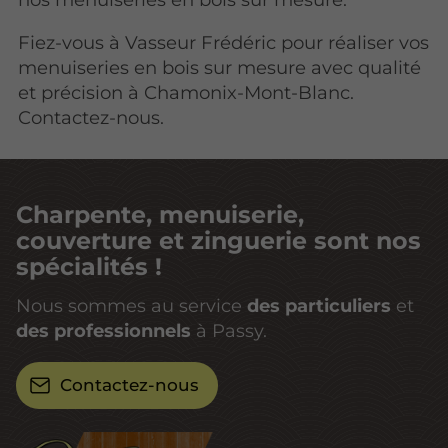
Fiez-vous à Vasseur Frédéric pour réaliser vos
menuiseries en bois sur mesure avec qualité
et précision à Chamonix-Mont-Blanc.
Contactez-nous.
Charpente, menuiserie,
couverture et zinguerie sont nos
spécialités !
Nous sommes au service
des particuliers
et
des professionnels
à Passy.
Contactez-nous