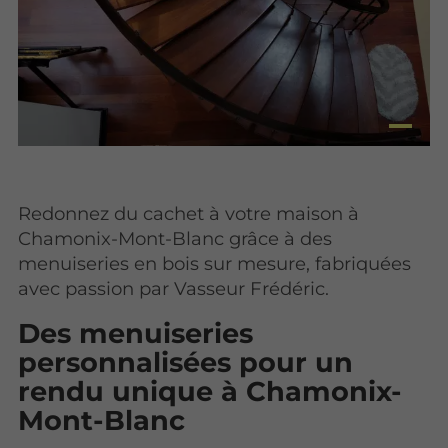
Redonnez du cachet à votre maison à
Chamonix-Mont-Blanc grâce à des
menuiseries en bois sur mesure, fabriquées
avec passion par Vasseur Frédéric.
Des menuiseries
personnalisées pour un
rendu unique à Chamonix-
Mont-Blanc