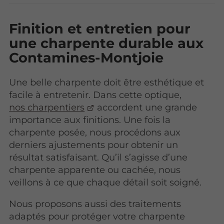
Finition et entretien pour
une charpente durable aux
Contamines-Montjoie
Une belle charpente doit être esthétique et
facile à entretenir. Dans cette optique,
nos charpentiers
accordent une grande
importance aux finitions. Une fois la
charpente posée, nous procédons aux
derniers ajustements pour obtenir un
résultat satisfaisant. Qu’il s’agisse d’une
charpente apparente ou cachée, nous
veillons à ce que chaque détail soit soigné.
Nous proposons aussi des traitements
adaptés pour protéger votre charpente