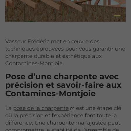
Vasseur Frédéric met en œuvre des
techniques éprouvées pour vous garantir une
charpente durable et esthétique aux
Contamines-Montjoie.
Pose d’une charpente avec
précision et savoir-faire aux
Contamines-Montjoie
La
pose de la charpente
est une étape clé
où la précision et l’expérience font toute la
différence. Une charpente mal ajustée peut
compromettre la stabilité de l’ensemble de