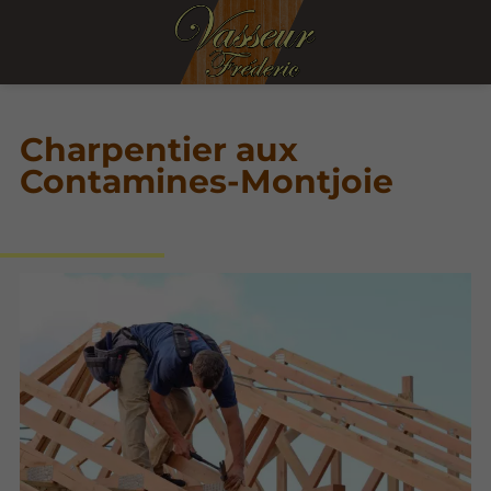
Charpentier aux
Contamines-Montjoie