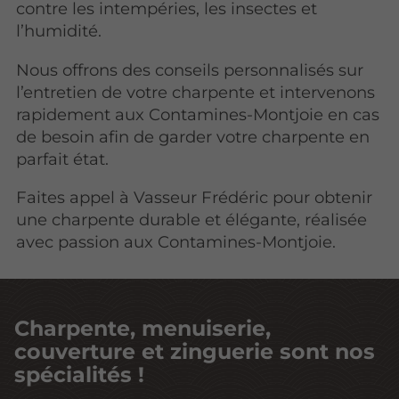
contre les intempéries, les insectes et
l’humidité.
Nous offrons des conseils personnalisés sur
l’entretien de votre charpente et intervenons
rapidement aux Contamines-Montjoie en cas
de besoin afin de garder votre charpente en
parfait état.
Faites appel à Vasseur Frédéric pour obtenir
une charpente durable et élégante, réalisée
avec passion aux Contamines-Montjoie.
Charpente, menuiserie,
couverture et zinguerie sont nos
spécialités !