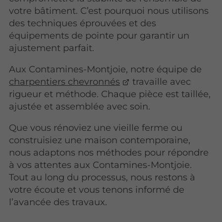
votre bâtiment. C’est pourquoi nous utilisons
des techniques éprouvées et des
équipements de pointe pour garantir un
ajustement parfait.
Aux Contamines-Montjoie, notre équipe de
charpentiers chevronnés
travaille avec
rigueur et méthode. Chaque pièce est taillée,
ajustée et assemblée avec soin.
Que vous rénoviez une vieille ferme ou
construisiez une maison contemporaine,
nous adaptons nos méthodes pour répondre
à vos attentes aux Contamines-Montjoie.
Tout au long du processus, nous restons à
votre écoute et vous tenons informé de
l’avancée des travaux.